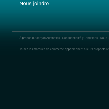
Nous joindre
À propos d’Allergan Aesthetics
|
Confidentialité
|
Conditions
|
Nous j
Toutes les marques de commerce appartiennent à leurs propriétaire