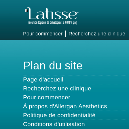
Pour commencer
Recherchez une clinique
Plan du site
Page d'accueil
Recherchez une clinique
Pour commencer
À propos d'Allergan Aesthetics
Politique de confidentialité
Conditions d'utilisation