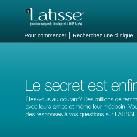
Pour commencer
Recherchez une clinique